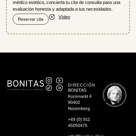
médico estético, concierta tu cita de consulta para una
evaluación honesta y adaptada a tus necesidades.
Vídeo
Reservar cita
DIRECCIÓN
BONITAS
Kornmarkt 4
90402
Núremberg
+49 (0) 911
45050475