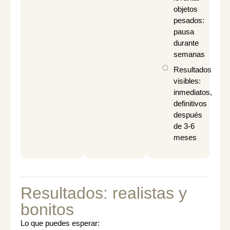
objetos
pesados:
pausa
durante
semanas
Resultados
visibles:
inmediatos,
definitivos
después
de 3-6
meses
Resultados: realistas y
bonitos
Lo que puedes esperar: