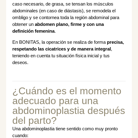
caso necesario, de grasa, se tensan los músculos
abdominales (en caso de diástasis), se remodela el
ombligo y se contornea toda la región abdominal para
obtener un
abdomen plano, firme y con una
definición femenina
.
En BONITAS, la operación se realiza de forma
precisa,
respetando las cicatrices y de manera integral
,
teniendo en cuenta tu situación física inicial y tus
deseos.
¿Cuándo es el momento
adecuado para una
abdominoplastia después
del parto?
Una abdominoplastia tiene sentido como muy pronto
cuando: