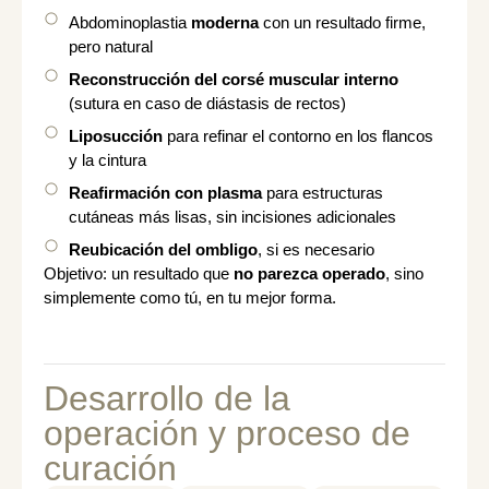
Abdominoplastia
moderna
con un resultado firme,
pero natural
Reconstrucción del corsé muscular interno
(sutura en caso de diástasis de rectos)
Liposucción
para refinar el contorno en los flancos
y la cintura
Reafirmación con plasma
para estructuras
cutáneas más lisas, sin incisiones adicionales
Reubicación del ombligo
, si es necesario
Objetivo: un resultado que
no parezca operado
, sino
simplemente como tú, en tu mejor forma.
Desarrollo de la
operación y proceso de
curación