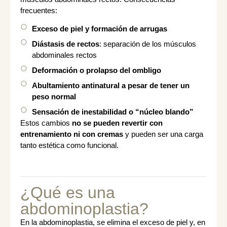
frecuentes:
Exceso de piel y formación de arrugas
Diástasis de rectos
: separación de los músculos
abdominales rectos
Deformación o prolapso del ombligo
Abultamiento antinatural a pesar de tener un
peso normal
Sensación de inestabilidad o “núcleo blando”
Estos cambios
no se pueden revertir con
entrenamiento ni con cremas
y pueden ser una carga
tanto estética como funcional.
¿Qué es una
abdominoplastia?
En la abdominoplastia, se elimina el exceso de piel y, en