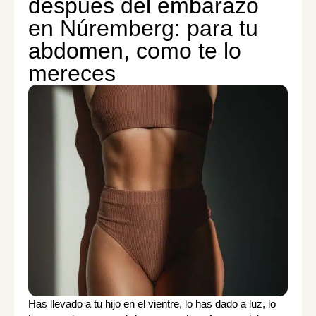
después del embarazo
en Núremberg: para tu
abdomen, como te lo
mereces
Has llevado a tu hijo en el vientre, lo has dado a luz, lo