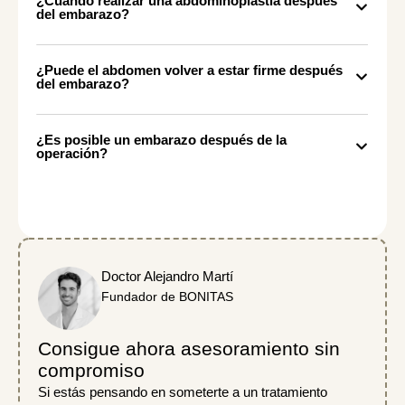
¿Cuándo realizar una abdominoplastia después
del embarazo?
¿Puede el abdomen volver a estar firme después
del embarazo?
¿Es posible un embarazo después de la
operación?
Doctor Alejandro Martí
Fundador de BONITAS
Consigue ahora asesoramiento sin
compromiso
Si estás pensando en someterte a un tratamiento