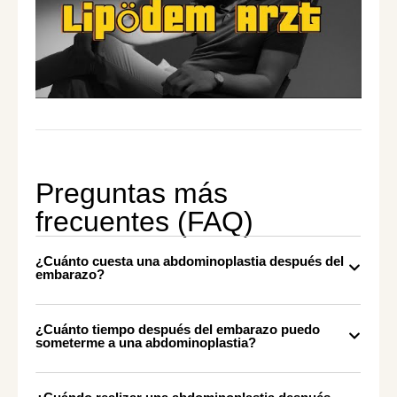
Preguntas más
frecuentes (FAQ)
¿Cuánto cuesta una abdominoplastia después del
embarazo?
¿Cuánto tiempo después del embarazo puedo
someterme a una abdominoplastia?