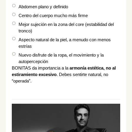
Abdomen plano y definido
Centro del cuerpo mucho más firme
Mejor sujeción en la zona del core (estabilidad del
tronco)
Aspecto natural de la piel, a menudo con menos
estrías
Nuevo disfrute de la ropa, el movimiento y la
autopercepción
BONITAS da importancia a la
armonía estética, no al
estiramiento excesivo
. Debes sentirte natural, no
“operada”.