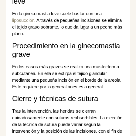
leve
En la ginecomastia leve suele bastar con una
liposucción
. A través de pequeñas incisiones se elimina
el tejido graso sobrante, lo que da lugar a un pecho más
plano.
Procedimiento en la ginecomastia
grave
En los casos más graves se realiza una mastectomía
subcutánea. En ella se extirpa el tejido glandular
mediante una pequeña incisión en el borde de la areola.
Esto requiere por lo general anestesia general.
Cierre y técnicas de sutura
Tras la intervención, las heridas se cierran
cuidadosamente con suturas reabsorbibles. La elección
de la técnica de sutura puede variar según la
intervención y la posición de las incisiones, con el fin de