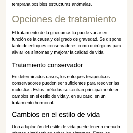
temprana posibles estructuras anómalas.
Opciones de tratamiento
El tratamiento de la ginecomastia puede variar en
función de la causa y del grado de gravedad. Se dispone
tanto de enfoques conservadores como quirúrgicos para
aliviar los síntomas y mejorar la calidad de vida.
Tratamiento conservador
En determinados casos, los enfoques terapéuticos
conservadores pueden ser suficientes para resolver las
molestias. Estos métodos se centran principalmente en
cambios en el estilo de vida y, en su caso, en un
tratamiento hormonal.
Cambios en el estilo de vida
Una adaptación del estilo de vida puede tener a menudo