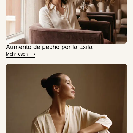
Aumento de pecho por la axila
Mehr lesen ⟶