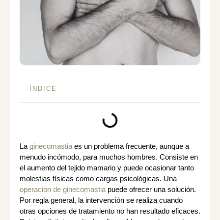
ÍNDICE
La
ginecomastia
es un problema frecuente, aunque a
menudo incómodo, para muchos hombres. Consiste en
el aumento del tejido mamario y puede ocasionar tanto
molestias físicas como cargas psicológicas. Una
operación de ginecomastia
puede ofrecer una solución.
Por regla general, la intervención se realiza cuando
otras opciones de tratamiento no han resultado eficaces.