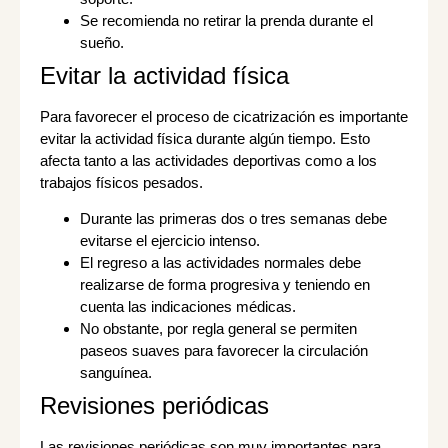
Se recomienda no retirar la prenda durante el
sueño.
Evitar la actividad física
Para favorecer el proceso de cicatrización es importante
evitar la actividad física durante algún tiempo. Esto
afecta tanto a las actividades deportivas como a los
trabajos físicos pesados.
Durante las primeras dos o tres semanas debe
evitarse el ejercicio intenso.
El regreso a las actividades normales debe
realizarse de forma progresiva y teniendo en
cuenta las indicaciones médicas.
No obstante, por regla general se permiten
paseos suaves para favorecer la circulación
sanguínea.
Revisiones periódicas
Las revisiones periódicas son muy importantes para