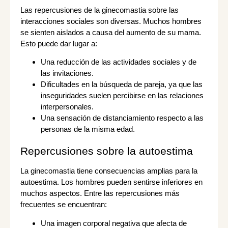
Las repercusiones de la ginecomastia sobre las
interacciones sociales son diversas. Muchos hombres
se sienten aislados a causa del aumento de su mama.
Esto puede dar lugar a:
Una reducción de las actividades sociales y de
las invitaciones.
Dificultades en la búsqueda de pareja, ya que las
inseguridades suelen percibirse en las relaciones
interpersonales.
Una sensación de distanciamiento respecto a las
personas de la misma edad.
Repercusiones sobre la autoestima
La ginecomastia tiene consecuencias amplias para la
autoestima. Los hombres pueden sentirse inferiores en
muchos aspectos. Entre las repercusiones más
frecuentes se encuentran:
Una imagen corporal negativa que afecta de