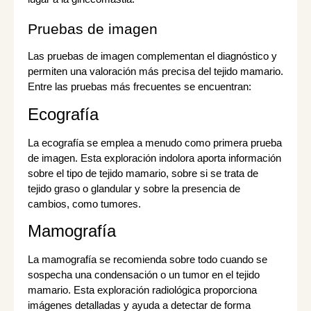
Pruebas de imagen
Las pruebas de imagen complementan el diagnóstico y
permiten una valoración más precisa del tejido mamario.
Entre las pruebas más frecuentes se encuentran:
Ecografía
La ecografía se emplea a menudo como primera prueba
de imagen. Esta exploración indolora aporta información
sobre el tipo de tejido mamario, sobre si se trata de
tejido graso o glandular y sobre la presencia de
cambios, como tumores.
Mamografía
La mamografía se recomienda sobre todo cuando se
sospecha una condensación o un tumor en el tejido
mamario. Esta exploración radiológica proporciona
imágenes detalladas y ayuda a detectar de forma