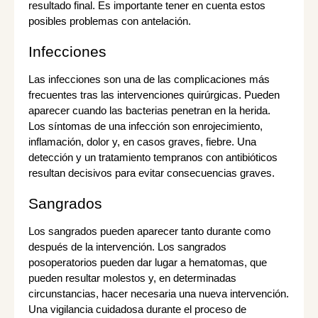
resultado final. Es importante tener en cuenta estos
posibles problemas con antelación.
Infecciones
Las infecciones son una de las complicaciones más
frecuentes tras las intervenciones quirúrgicas. Pueden
aparecer cuando las bacterias penetran en la herida.
Los síntomas de una infección son enrojecimiento,
inflamación, dolor y, en casos graves, fiebre. Una
detección y un tratamiento tempranos con antibióticos
resultan decisivos para evitar consecuencias graves.
Sangrados
Los sangrados pueden aparecer tanto durante como
después de la intervención. Los sangrados
posoperatorios pueden dar lugar a hematomas, que
pueden resultar molestos y, en determinadas
circunstancias, hacer necesaria una nueva intervención.
Una vigilancia cuidadosa durante el proceso de