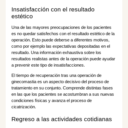
Insatisfacción con el resultado
estético
Una de las mayores preocupaciones de los pacientes
es no quedar satisfechos con el resultado estético de la
operación. Esto puede deberse a diferentes motivos,
como por ejemplo las expectativas depositadas en el
resultado. Una información exhaustiva sobre los
resultados realistas antes de la operación puede ayudar
a prevenir este tipo de insatisfacciones.
El tiempo de recuperación tras una operación de
ginecomastia es un aspecto decisivo del proceso de
tratamiento en su conjunto. Comprende distintas fases
en las que los pacientes se acostumbran a sus nuevas
condiciones físicas y avanza el proceso de
cicatrización.
Regreso a las actividades cotidianas