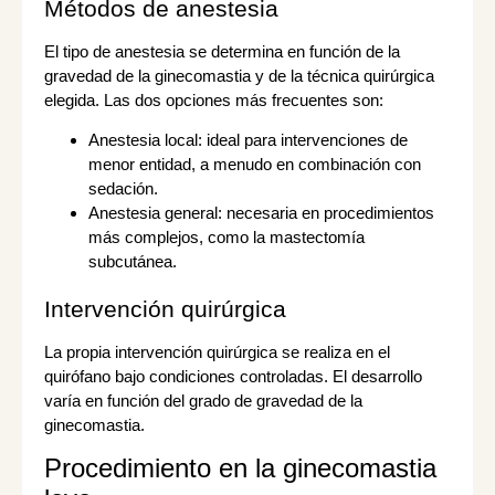
Métodos de anestesia
El tipo de anestesia se determina en función de la
gravedad de la ginecomastia y de la técnica quirúrgica
elegida. Las dos opciones más frecuentes son:
Anestesia local: ideal para intervenciones de
menor entidad, a menudo en combinación con
sedación.
Anestesia general: necesaria en procedimientos
más complejos, como la mastectomía
subcutánea.
Intervención quirúrgica
La propia intervención quirúrgica se realiza en el
quirófano bajo condiciones controladas. El desarrollo
varía en función del grado de gravedad de la
ginecomastia.
Procedimiento en la ginecomastia