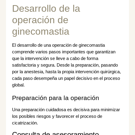
Desarrollo de la
operación de
ginecomastia
El desarrollo de una operación de ginecomastia
comprende varios pasos importantes que garantizan
que la intervención se lleve a cabo de forma
satisfactoria y segura. Desde la preparación, pasando
por la anestesia, hasta la propia intervención quirúrgica,
cada paso desempeña un papel decisivo en el proceso
global.
Preparación para la operación
Una preparación cuidadosa es decisiva para minimizar
los posibles riesgos y favorecer el proceso de
cicatrización.
Consulta de asesoramiento