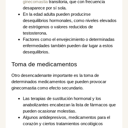
ginecomastia
transitoria, que con frecuencia
desaparece por sí sola.
En la edad adulta pueden producirse
desequilibrios hormonales, como niveles elevados
de estrógenos o valores reducidos de
testosterona.
Factores como el envejecimiento o determinadas
enfermedades también pueden dar lugar a estos
desequilibrios.
Toma de medicamentos
Otro desencadenante importante es la toma de
determinados medicamentos que pueden provocar
ginecomastia como efecto secundario.
Las terapias de sustitución hormonal y los
anabolizantes encabezan la lista de fármacos que
pueden ocasionar molestias.
Algunos antidepresivos, medicamentos para el
corazón y ciertos tratamientos oncológicos