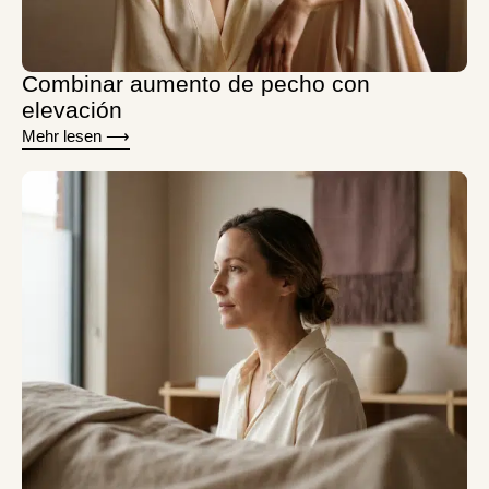
Combinar aumento de pecho con
elevación
Mehr lesen ⟶