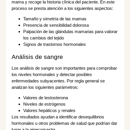
mama y recoge la historia clínica del paciente. En este
proceso se presta atención a los siguientes aspectos:
Tamaño y simetría de las mamas
Presencia de sensibilidad dolorosa
Palpación de las glándulas mamarias para valorar
los cambios del tejido
Signos de trastornos hormonales
Análisis de sangre
Los análisis de sangre son importantes para comprobar
los niveles hormonales y detectar posibles
enfermedades subyacentes. Por regla general se
analizan los siguientes parámetros:
Valores de testosterona
Niveles de estrógenos
Valores hepáticos y renales
Los resultados ayudan a identificar desequilibrios
hormonales u otros problemas de salud que podrían dar
lugar a la ginecomastia.