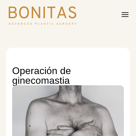
Operación de
ginecomastia