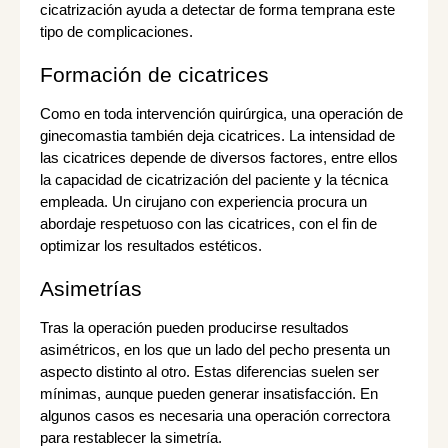
cicatrización ayuda a detectar de forma temprana este
tipo de complicaciones.
Formación de cicatrices
Como en toda intervención quirúrgica, una operación de
ginecomastia también deja cicatrices. La intensidad de
las cicatrices depende de diversos factores, entre ellos
la capacidad de cicatrización del paciente y la técnica
empleada. Un cirujano con experiencia procura un
abordaje respetuoso con las cicatrices, con el fin de
optimizar los resultados estéticos.
Asimetrías
Tras la operación pueden producirse resultados
asimétricos, en los que un lado del pecho presenta un
aspecto distinto al otro. Estas diferencias suelen ser
mínimas, aunque pueden generar insatisfacción. En
algunos casos es necesaria una operación correctora
para restablecer la simetría.