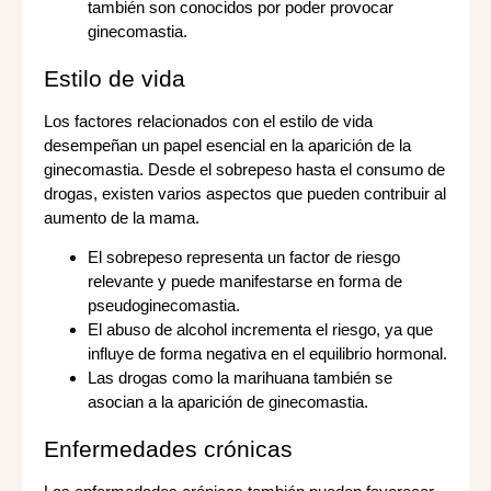
también son conocidos por poder provocar
ginecomastia.
Estilo de vida
Los factores relacionados con el estilo de vida
desempeñan un papel esencial en la aparición de la
ginecomastia. Desde el sobrepeso hasta el consumo de
drogas, existen varios aspectos que pueden contribuir al
aumento de la mama.
El sobrepeso representa un factor de riesgo
relevante y puede manifestarse en forma de
pseudoginecomastia.
El abuso de alcohol incrementa el riesgo, ya que
influye de forma negativa en el equilibrio hormonal.
Las drogas como la marihuana también se
asocian a la aparición de ginecomastia.
Enfermedades crónicas