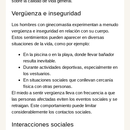
sobre la calidad de vida general.
Vergüenza e inseguridad
Los hombres con ginecomastia experimentan a menudo
vergüenza e inseguridad en relación con su cuerpo.
Estos sentimientos pueden aparecer en diversas
situaciones de la vida, como por ejemplo:
En la piscina o en la playa, donde llevar bañador
resulta inevitable.
Durante actividades deportivas, especialmente en
los vestuarios.
En situaciones sociales que conllevan cercanía
física con otras personas.
El miedo a sentir vergüenza lleva con frecuencia a que
las personas afectadas eviten los eventos sociales y se
retraigan. Este comportamiento puede limitar
considerablemente los contactos sociales.
Interacciones sociales