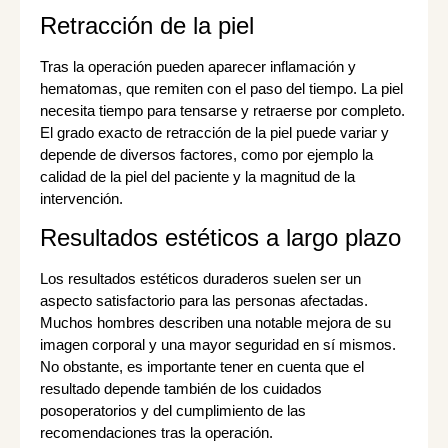
Retracción de la piel
Tras la operación pueden aparecer inflamación y
hematomas, que remiten con el paso del tiempo. La piel
necesita tiempo para tensarse y retraerse por completo.
El grado exacto de retracción de la piel puede variar y
depende de diversos factores, como por ejemplo la
calidad de la piel del paciente y la magnitud de la
intervención.
Resultados estéticos a largo plazo
Los resultados estéticos duraderos suelen ser un
aspecto satisfactorio para las personas afectadas.
Muchos hombres describen una notable mejora de su
imagen corporal y una mayor seguridad en sí mismos.
No obstante, es importante tener en cuenta que el
resultado depende también de los cuidados
posoperatorios y del cumplimiento de las
recomendaciones tras la operación.