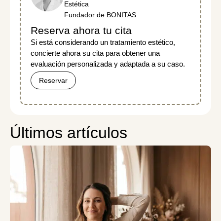
Estética
Fundador de BONITAS
Reserva ahora tu cita
Si está considerando un tratamiento estético,
concierte ahora su cita para obtener una
evaluación personalizada y adaptada a su caso.
Reservar
Últimos artículos