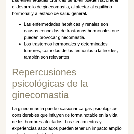
Las enfermedades crónicas también pueden favorecer
el desarrollo de ginecomastia, al afectar al equilibrio
hormonal y al estado de salud general.
Las enfermedades hepáticas y renales son
causas conocidas de trastornos hormonales que
pueden provocar ginecomastia.
Los trastornos hormonales y determinados
tumores, como los de los testículos o la tiroides,
también son relevantes.
Repercusiones
psicológicas de la
ginecomastia
La ginecomastia puede ocasionar cargas psicológicas
considerables que influyen de forma notable en la vida
de los hombres afectados. Los sentimientos y
experiencias asociados pueden tener un impacto amplio