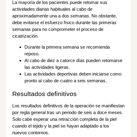
La mayoría de los pacientes puede retomar sus
actividades diarias habituales al cabo de
aproximadamente una a dos semanas. No obstante,
debe evitarse el esfuerzo físico durante las primeras
semanas para no comprometer el proceso de
cicatrización.
Durante la primera semana se recomienda
reposo.
Al cabo de diez a catorce días pueden retomarse
las actividades ligeras.
Las actividades deportivas deben iniciarse como
pronto al cabo de cuatro a seis semanas.
Resultados definitivos
Los resultados definitivos de la operación se manifiestan
por regla general tras un periodo de seis a doce meses.
Solo cabe esperar una retracción completa de la piel
cuando el tejido y la piel se hayan adaptado a los
nuevos contornos.