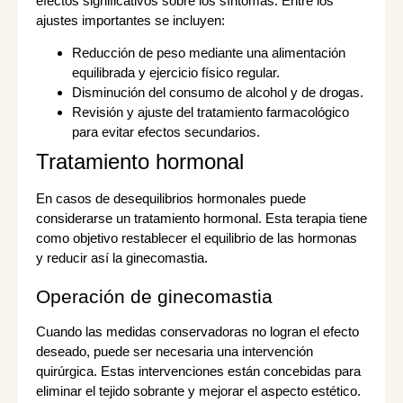
efectos significativos sobre los síntomas. Entre los
ajustes importantes se incluyen:
Reducción de peso mediante una alimentación
equilibrada y ejercicio físico regular.
Disminución del consumo de alcohol y de drogas.
Revisión y ajuste del tratamiento farmacológico
para evitar efectos secundarios.
Tratamiento hormonal
En casos de desequilibrios hormonales puede
considerarse un tratamiento hormonal. Esta terapia tiene
como objetivo restablecer el equilibrio de las hormonas
y reducir así la ginecomastia.
Operación de ginecomastia
Cuando las medidas conservadoras no logran el efecto
deseado, puede ser necesaria una intervención
quirúrgica. Estas intervenciones están concebidas para
eliminar el tejido sobrante y mejorar el aspecto estético.