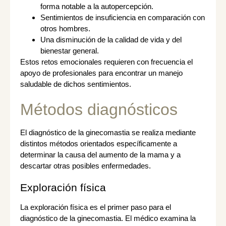
forma notable a la autopercepción.
Sentimientos de insuficiencia en comparación con
otros hombres.
Una disminución de la calidad de vida y del
bienestar general.
Estos retos emocionales requieren con frecuencia el
apoyo de profesionales para encontrar un manejo
saludable de dichos sentimientos.
Métodos diagnósticos
El diagnóstico de la ginecomastia se realiza mediante
distintos métodos orientados específicamente a
determinar la causa del aumento de la mama y a
descartar otras posibles enfermedades.
Exploración física
La exploración física es el primer paso para el
diagnóstico de la ginecomastia. El médico examina la