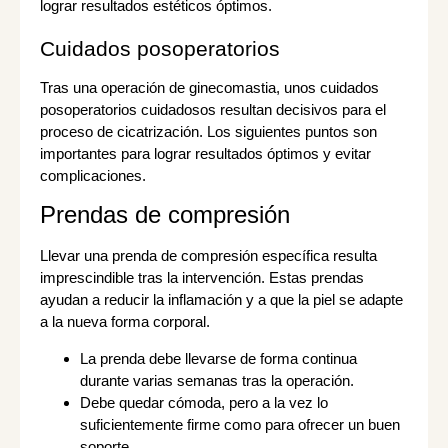
lograr resultados estéticos óptimos.
Cuidados posoperatorios
Tras una operación de ginecomastia, unos cuidados
posoperatorios cuidadosos resultan decisivos para el
proceso de cicatrización. Los siguientes puntos son
importantes para lograr resultados óptimos y evitar
complicaciones.
Prendas de compresión
Llevar una prenda de compresión específica resulta
imprescindible tras la intervención. Estas prendas
ayudan a reducir la inflamación y a que la piel se adapte
a la nueva forma corporal.
La prenda debe llevarse de forma continua
durante varias semanas tras la operación.
Debe quedar cómoda, pero a la vez lo
suficientemente firme como para ofrecer un buen
soporte.