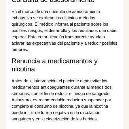
En el marco de una consulta de asesoramiento
exhaustiva se explican los distintos métodos
quirúrgicos. El médico informa al paciente sobre los
posibles riesgos, el desarrollo y los resultados que cabe
esperar. Esta comunicación transparente ayuda a
aclarar las expectativas del paciente y a reducir posibles
temores.
Renuncia a medicamentos y
nicotina
Antes de la intervención, el paciente debe evitar los
medicamentos anticoagulantes durante al menos dos
semanas, con el fin de reducir el riesgo de sangrado.
Asimismo, es recomendable reducir o suspender por
completo el consumo de nicotina, ya que la nicotina
puede influir de forma negativa en la circulación
sanguínea y en la cicatrización de las heridas.