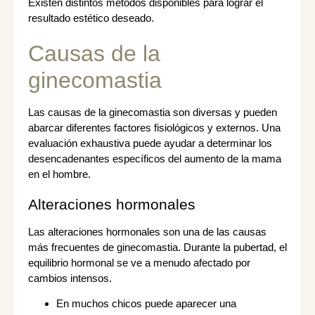
Existen distintos métodos disponibles para lograr el
resultado estético deseado.
Causas de la
ginecomastia
Las causas de la ginecomastia son diversas y pueden
abarcar diferentes factores fisiológicos y externos. Una
evaluación exhaustiva puede ayudar a determinar los
desencadenantes específicos del aumento de la mama
en el hombre.
Alteraciones hormonales
Las alteraciones hormonales son una de las causas
más frecuentes de ginecomastia. Durante la pubertad, el
equilibrio hormonal se ve a menudo afectado por
cambios intensos.
En muchos chicos puede aparecer una