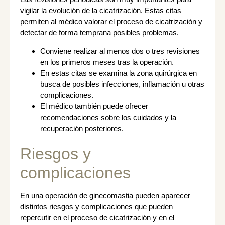
vigilar la evolución de la cicatrización. Estas citas
permiten al médico valorar el proceso de cicatrización y
detectar de forma temprana posibles problemas.
Conviene realizar al menos dos o tres revisiones
en los primeros meses tras la operación.
En estas citas se examina la zona quirúrgica en
busca de posibles infecciones, inflamación u otras
complicaciones.
El médico también puede ofrecer
recomendaciones sobre los cuidados y la
recuperación posteriores.
Riesgos y
complicaciones
En una operación de ginecomastia pueden aparecer
distintos riesgos y complicaciones que pueden
repercutir en el proceso de cicatrización y en el