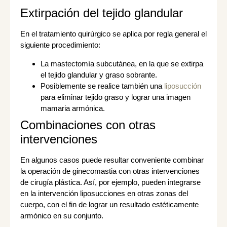
Extirpación del tejido glandular
En el tratamiento quirúrgico se aplica por regla general el
siguiente procedimiento:
La mastectomía subcutánea, en la que se extirpa
el tejido glandular y graso sobrante.
Posiblemente se realice también una
liposucción
para eliminar tejido graso y lograr una imagen
mamaria armónica.
Combinaciones con otras
intervenciones
En algunos casos puede resultar conveniente combinar
la operación de ginecomastia con otras intervenciones
de cirugía plástica. Así, por ejemplo, pueden integrarse
en la intervención liposucciones en otras zonas del
cuerpo, con el fin de lograr un resultado estéticamente
armónico en su conjunto.