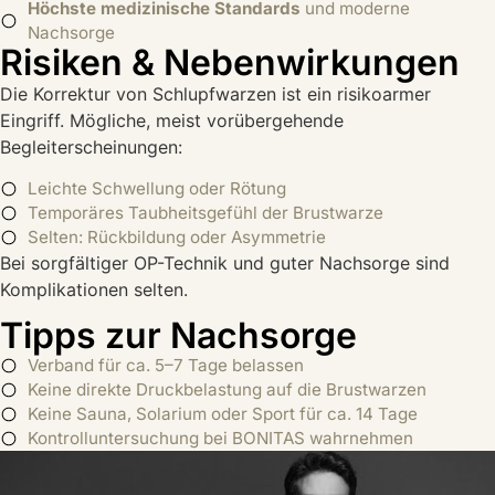
Höchste medizinische Standards
und moderne
Nachsorge
Risiken & Nebenwirkungen
Die Korrektur von Schlupfwarzen ist ein risikoarmer
Eingriff. Mögliche, meist vorübergehende
Begleiterscheinungen:
Leichte Schwellung oder Rötung
Temporäres Taubheitsgefühl der Brustwarze
Selten: Rückbildung oder Asymmetrie
Bei sorgfältiger OP-Technik und guter Nachsorge sind
Komplikationen selten.
Tipps zur Nachsorge
Verband für ca. 5–7 Tage belassen
Keine direkte Druckbelastung auf die Brustwarzen
Keine Sauna, Solarium oder Sport für ca. 14 Tage
Kontrolluntersuchung bei BONITAS wahrnehmen