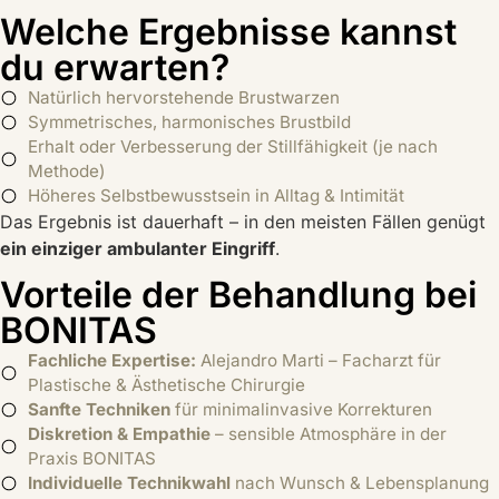
Welche Ergebnisse kannst
du erwarten?
Natürlich hervorstehende Brustwarzen
Symmetrisches, harmonisches Brustbild
Erhalt oder Verbesserung der Stillfähigkeit (je nach
Methode)
Höheres Selbstbewusstsein in Alltag & Intimität
Das Ergebnis ist dauerhaft – in den meisten Fällen genügt
ein einziger ambulanter Eingriff
.
Vorteile der Behandlung bei
BONITAS
Fachliche Expertise:
Alejandro Marti – Facharzt für
Plastische & Ästhetische Chirurgie
Sanfte Techniken
für minimalinvasive Korrekturen
Diskretion & Empathie
– sensible Atmosphäre in der
Praxis BONITAS
Individuelle Technikwahl
nach Wunsch & Lebensplanung