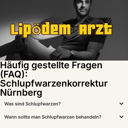
Häufig gestellte Fragen
(FAQ):
Schlupfwarzenkorrektur
Nürnberg
Was sind Schlupfwarzen?
Wann sollte man Schlupfwarzen behandeln?