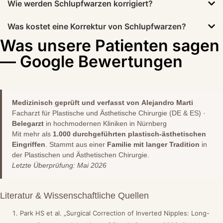
Wie werden Schlupfwarzen korrigiert?
Was kostet eine Korrektur von Schlupfwarzen?
Was unsere Patienten sagen
— Google Bewertungen
Medizinisch geprüft und verfasst von
Alejandro Marti
Facharzt für Plastische und Ästhetische Chirurgie (DE & ES) ·
Belegarzt
in hochmodernen Kliniken in Nürnberg
Mit mehr als
1.000 durchgeführten plastisch-ästhetischen
Eingriffen
. Stammt aus einer
Familie mit langer Tradition
in
der Plastischen und Ästhetischen Chirurgie.
Letzte Überprüfung: Mai 2026
Literatur & Wissenschaftliche Quellen
Park HS et al. „Surgical Correction of Inverted Nipples: Long-