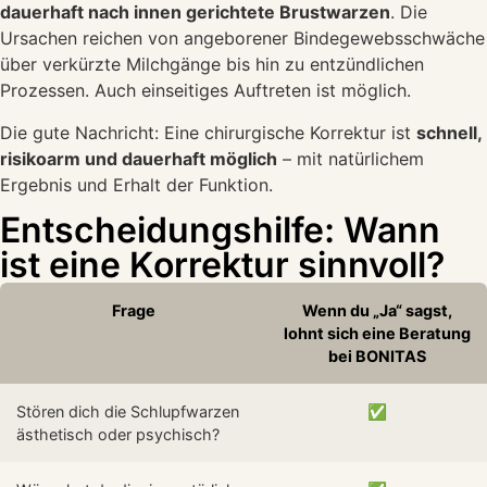
dauerhaft nach innen gerichtete Brustwarzen
. Die
Ursachen reichen von angeborener Bindegewebsschwäche
über verkürzte Milchgänge bis hin zu entzündlichen
Prozessen. Auch einseitiges Auftreten ist möglich.
Die gute Nachricht: Eine chirurgische Korrektur ist
schnell,
risikoarm und dauerhaft möglich
– mit natürlichem
Ergebnis und Erhalt der Funktion.
Entscheidungshilfe: Wann
ist eine Korrektur sinnvoll?
Frage
Wenn du „Ja“ sagst,
lohnt sich eine Beratung
bei BONITAS
Stören dich die Schlupfwarzen
✅
ästhetisch oder psychisch?