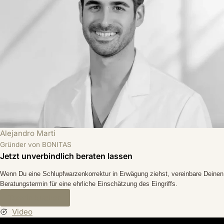
Alejandro Marti
Gründer von BONITAS
Jetzt unverbindlich beraten lassen
Wenn Du eine Schlupfwarzenkorrektur in Erwägung ziehst, vereinbare Deinen
Beratungstermin für eine ehrliche Einschätzung des Eingriffs.
Termin buchen
Video