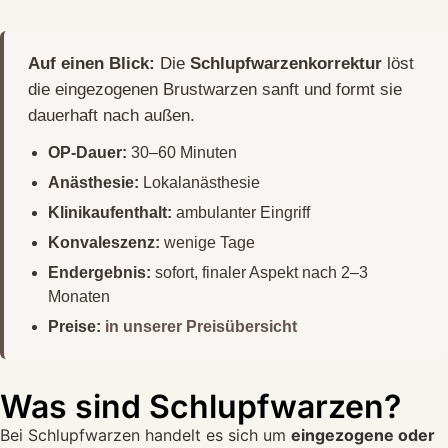
Auf einen Blick:
Die
Schlupfwarzenkorrektur
löst
die eingezogenen Brustwarzen sanft und formt sie
dauerhaft nach außen.
OP-Dauer:
30–60 Minuten
Anästhesie:
Lokalanästhesie
Klinikaufenthalt:
ambulanter Eingriff
Konvaleszenz:
wenige Tage
Endergebnis:
sofort, finaler Aspekt nach 2–3
Monaten
Preise:
in unserer Preisübersicht
Was sind Schlupfwarzen?
Bei Schlupfwarzen handelt es sich um
eingezogene oder