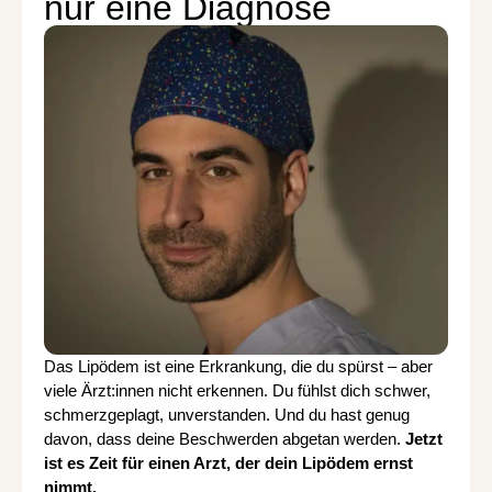
nur eine Diagnose
Das Lipödem ist eine Erkrankung, die du spürst – aber
viele Ärzt:innen nicht erkennen. Du fühlst dich schwer,
schmerzgeplagt, unverstanden. Und du hast genug
davon, dass deine Beschwerden abgetan werden.
Jetzt
ist es Zeit für einen Arzt, der dein Lipödem ernst
nimmt.