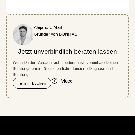
Alejandro Marti
Gründer von BONITAS
Jetzt unverbindlich beraten lassen
Wenn Du den Verdacht auf Lipödem hast, vereinbare Deinen
Beratungstermin für eine ehrliche, fundierte Diagnose und
Beratung.
Video
Termin buchen