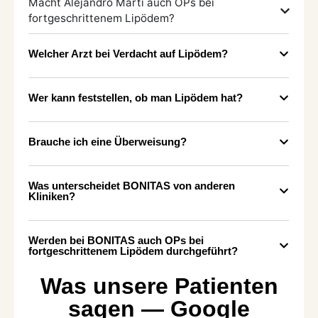
Macht Alejandro Marti auch OPs bei
fortgeschrittenem Lipödem?
Welcher Arzt bei Verdacht auf Lipödem?
Wer kann feststellen, ob man Lipödem hat?
Brauche ich eine Überweisung?
Was unterscheidet BONITAS von anderen
Kliniken?
Werden bei BONITAS auch OPs bei
fortgeschrittenem Lipödem durchgeführt?
Was unsere Patienten
sagen — Google