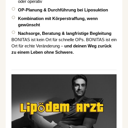
oder operativ
OP-Planung & Durchführung bei Liposuktion
Kombination mit Körperstraffung, wenn
gewünscht
Nachsorge, Beratung & langfristige Begleitung
BONITAS ist kein Ort für schnelle OPs. BONITAS ist ein
Ort für echte Veränderung –
und deinen Weg zurück
zu einem Leben ohne Schwere.