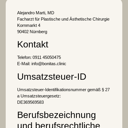
Alejandro Marti, MD
Facharzt für Plastische und Ästhetische Chirurgie
Kornmarkt 4
90402 Nürnberg
Kontakt
Telefon: 0911 45050475
E-Mail: info@bonitas.clinic
Umsatzsteuer-ID
Umsatzsteuer-Identifikationsnummer gemäß § 27
a Umsatzsteuergesetz:
DE369569583
Berufsbezeichnung
und berufsrechtliche