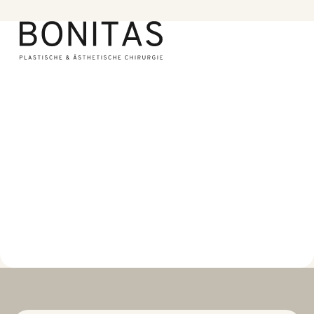
Impressum