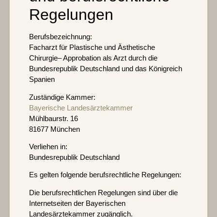
Regelungen
Berufsbezeichnung:
Facharzt für Plastische und Ästhetische
Chirurgie– Approbation als Arzt durch die
Bundesrepublik Deutschland und das Königreich
Spanien
Zuständige Kammer:
Bayerische Landesärztekammer
Mühl­baur­str. 16
81677 Mün­chen
Verliehen in:
Bundesrepublik Deutschland
Es gelten folgende berufsrechtliche Regelungen:
Die berufsrechtlichen Regelungen sind über die
Internetseiten der Bayerischen
Landesärztekammer zugänglich.