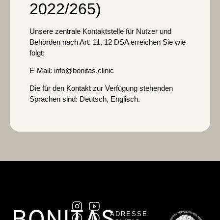
2022/265)
Unsere zentrale Kontaktstelle für Nutzer und
Behörden nach Art. 11, 12 DSA erreichen Sie wie
folgt:
E-Mail: info@bonitas.clinic
Die für den Kontakt zur Verfügung stehenden
Sprachen sind: Deutsch, Englisch.
ADRESSE