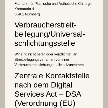
Facharzt für Plastische und Ästhetische Chirurgie
Kornmarkt 4
90402 Nürnberg
Verbraucher­streit­
beilegung/Universal­
schlichtungs­stelle
Wir sind nicht bereit oder verpflichtet, an
Streitbeilegungsverfahren vor einer
Verbraucherschlichtungsstelle teilzunehmen.
Zentrale Kontaktstelle
nach dem Digital
Services Act – DSA
(Verordnung (EU)