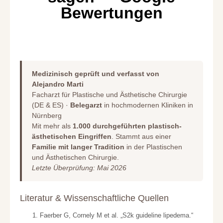
Bewertungen
Medizinisch geprüft und verfasst von
Alejandro Marti
Facharzt für Plastische und Ästhetische Chirurgie
(DE & ES) ·
Belegarzt
in hochmodernen Kliniken in
Nürnberg
Mit mehr als
1.000 durchgeführten plastisch-
ästhetischen Eingriffen
. Stammt aus einer
Familie mit langer Tradition
in der Plastischen
und Ästhetischen Chirurgie.
Letzte Überprüfung: Mai 2026
Literatur & Wissenschaftliche Quellen
Faerber G, Cornely M et al. „S2k guideline lipedema.“