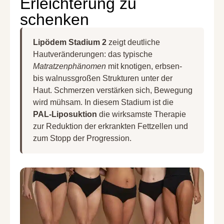
Erleichterung zu
schenken
Lipödem Stadium 2
zeigt deutliche
Hautveränderungen: das typische
Matratzenphänomen
mit knotigen, erbsen-
bis walnussgroßen Strukturen unter der
Haut. Schmerzen verstärken sich, Bewegung
wird mühsam. In diesem Stadium ist die
PAL-Liposuktion
die wirksamste Therapie
zur Reduktion der erkrankten Fettzellen und
zum Stopp der Progression.