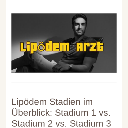
Lipödem Stadien im
Überblick: Stadium 1 vs.
Stadium 2 vs. Stadium 3