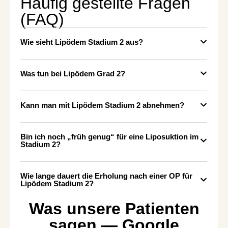
Häufig gestellte Fragen
(FAQ)
Wie sieht Lipödem Stadium 2 aus?
Was tun bei Lipödem Grad 2?
Kann man mit Lipödem Stadium 2 abnehmen?
Bin ich noch „früh genug“ für eine Liposuktion im
Stadium 2?
Wie lange dauert die Erholung nach einer OP für
Lipödem Stadium 2?
Was unsere Patienten
sagen — Google