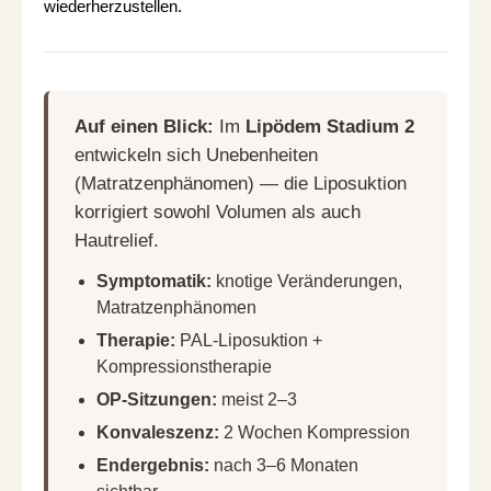
wiederherzustellen.
Auf einen Blick:
Im
Lipödem Stadium 2
entwickeln sich Unebenheiten
(Matratzenphänomen) — die Liposuktion
korrigiert sowohl Volumen als auch
Hautrelief.
Symptomatik:
knotige Veränderungen,
Matratzenphänomen
Therapie:
PAL-Liposuktion +
Kompressionstherapie
OP-Sitzungen:
meist 2–3
Konvaleszenz:
2 Wochen Kompression
Endergebnis:
nach 3–6 Monaten