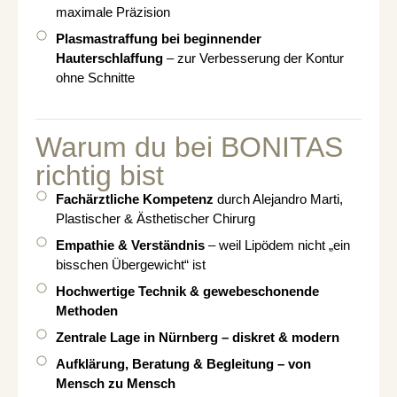
maximale Präzision
Plasmastraffung bei beginnender
Hauterschlaffung
– zur Verbesserung der Kontur
ohne Schnitte
Warum du bei BONITAS
richtig bist
Fachärztliche Kompetenz
durch Alejandro Marti,
Plastischer & Ästhetischer Chirurg
Empathie & Verständnis
– weil Lipödem nicht „ein
bisschen Übergewicht“ ist
Hochwertige Technik & gewebeschonende
Methoden
Zentrale Lage in Nürnberg – diskret & modern
Aufklärung, Beratung & Begleitung – von
Mensch zu Mensch