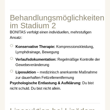
Behandlungsmöglichkeiten
im Stadium 2
BONITAS verfolgt einen individuellen, mehrstufigen
Ansatz:
Konservative Therapie:
Kompressionskleidung,
Lymphdrainage, Bewegung
Verlaufsdokumentation:
Regelmäßige Kontrolle der
Gewebeveränderung
Liposuktion
– medizinisch anerkannte Maßnahme
zur dauerhaften Fettzellenentfernung
Psychologische Entlastung & Aufklärung
: Du bist
nicht schuld. Du bist nicht allein.