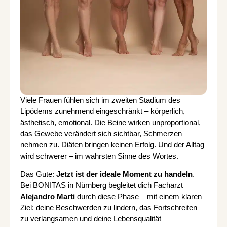
Viele Frauen fühlen sich im zweiten Stadium des
Lipödems zunehmend eingeschränkt – körperlich,
ästhetisch, emotional. Die Beine wirken unproportional,
das Gewebe verändert sich sichtbar, Schmerzen
nehmen zu. Diäten bringen keinen Erfolg. Und der Alltag
wird schwerer – im wahrsten Sinne des Wortes.
Das Gute:
Jetzt ist der ideale Moment zu handeln
.
Bei BONITAS in Nürnberg begleitet dich Facharzt
Alejandro Marti
durch diese Phase – mit einem klaren
Ziel: deine Beschwerden zu lindern, das Fortschreiten
zu verlangsamen und deine Lebensqualität