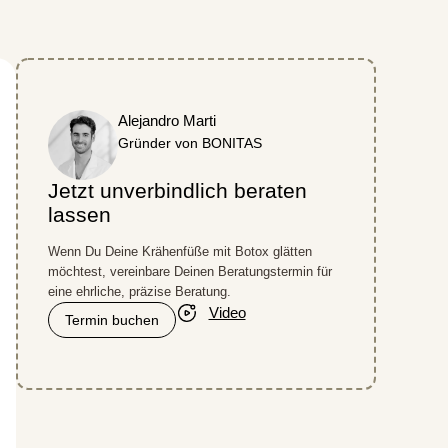
Alejandro Marti
Gründer von BONITAS
Jetzt unverbindlich beraten
lassen
Wenn Du Deine Krähenfüße mit Botox glätten
möchtest, vereinbare Deinen Beratungstermin für
eine ehrliche, präzise Beratung.
Video
Termin buchen