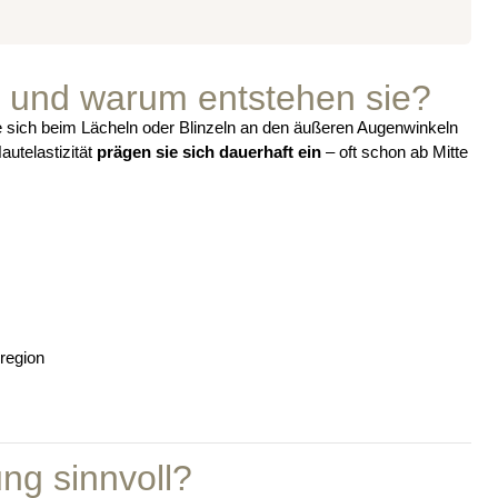
 und warum entstehen sie?
ie sich beim Lächeln oder Blinzeln an den äußeren Augenwinkeln
utelastizität
prägen sie sich dauerhaft ein
– oft schon ab Mitte
region
ng sinnvoll?