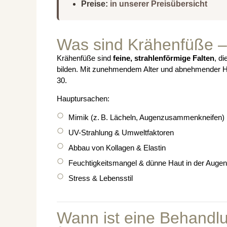
Preise:
in unserer Preisübersicht
Was sind Krähenfüße –
Krähenfüße sind
feine, strahlenförmige Falten
, d
bilden. Mit zunehmendem Alter und abnehmender Ha
30.
Hauptursachen:
Mimik (z. B. Lächeln, Augenzusammenkneifen)
UV-Strahlung & Umweltfaktoren
Abbau von Kollagen & Elastin
Feuchtigkeitsmangel & dünne Haut in der Augen
Stress & Lebensstil
Wann ist eine Behandlu