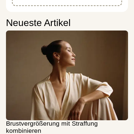
Neueste Artikel
Brustvergrößerung mit Straffung
kombinieren