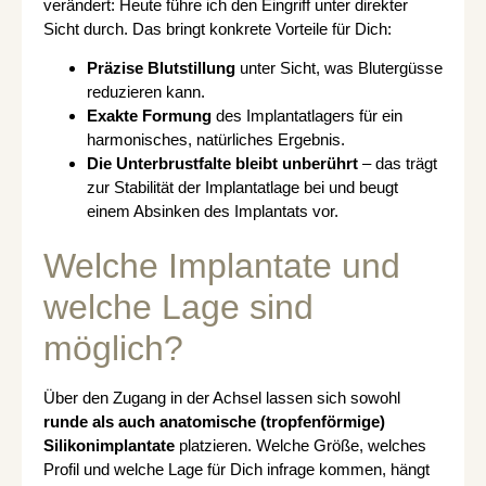
verändert: Heute führe ich den Eingriff unter direkter
Sicht durch. Das bringt konkrete Vorteile für Dich:
Präzise Blutstillung
unter Sicht, was Blutergüsse
reduzieren kann.
Exakte Formung
des Implantatlagers für ein
harmonisches, natürliches Ergebnis.
Die Unterbrustfalte bleibt unberührt
– das trägt
zur Stabilität der Implantatlage bei und beugt
einem Absinken des Implantats vor.
Welche Implantate und
welche Lage sind
möglich?
Über den Zugang in der Achsel lassen sich sowohl
runde als auch anatomische (tropfenförmige)
Silikonimplantate
platzieren. Welche Größe, welches
Profil und welche Lage für Dich infrage kommen, hängt