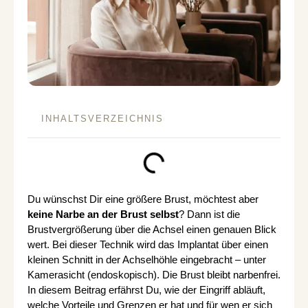
INHALTSVERZEICHNIS
Du wünschst Dir eine größere Brust, möchtest aber
keine Narbe an der Brust selbst
? Dann ist die
Brustvergrößerung über die Achsel einen genauen Blick
wert. Bei dieser Technik wird das Implantat über einen
kleinen Schnitt in der Achselhöhle eingebracht – unter
Kamerasicht (endoskopisch). Die Brust bleibt narbenfrei.
In diesem Beitrag erfährst Du, wie der Eingriff abläuft,
welche Vorteile und Grenzen er hat und für wen er sich