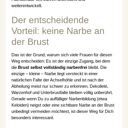
weiterentwickelt.
Der entscheidende
Vorteil: keine Narbe an
der Brust
Das ist der Grund, warum sich viele Frauen für diesen
Weg entscheiden: Es ist der einzige Zugang, bei dem
die
Brust selbst vollständig narbenfrei
bleibt. Die
einzige – kleine – Narbe liegt versteckt in einer
natürlichen Falte der Achselhöhle und ist nach der
Abheilung meist nur schwer zu erkennen. Dekolleté,
Warzenhof und Unterbrustfalte bleiben völlig unberührt.
Gerade wenn Du zu auffälliger Narbenbildung (etwa
Keloiden) neigst oder eine sichtbare Narbe an der Brust
unbedingt vermeiden möchtest, ist dieser Weg für Dich
besonders interessant.