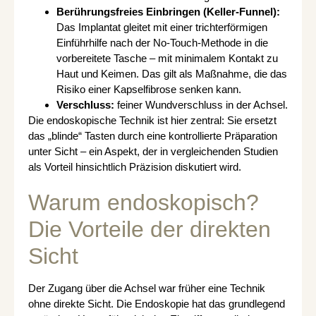
Berührungsfreies Einbringen (Keller-Funnel):
Das Implantat gleitet mit einer trichterförmigen
Einführhilfe nach der No-Touch-Methode in die
vorbereitete Tasche – mit minimalem Kontakt zu
Haut und Keimen. Das gilt als Maßnahme, die das
Risiko einer Kapselfibrose senken kann.
Verschluss:
feiner Wundverschluss in der Achsel.
Die endoskopische Technik ist hier zentral: Sie ersetzt
das „blinde“ Tasten durch eine kontrollierte Präparation
unter Sicht – ein Aspekt, der in vergleichenden Studien
als Vorteil hinsichtlich Präzision diskutiert wird.
Warum endoskopisch?
Die Vorteile der direkten
Sicht
Der Zugang über die Achsel war früher eine Technik
ohne direkte Sicht. Die Endoskopie hat das grundlegend