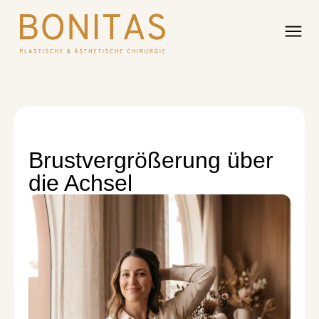
Brustvergrößerung über
die Achsel