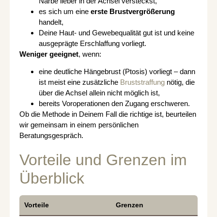
Narbe lieber in der Achsel versteckst,
es sich um eine
erste Brustvergrößerung
handelt,
Deine Haut- und Gewebequalität gut ist und keine
ausgeprägte Erschlaffung vorliegt.
Weniger geeignet
, wenn:
eine deutliche Hängebrust (Ptosis) vorliegt – dann
ist meist eine zusätzliche
Bruststraffung
nötig, die
über die Achsel allein nicht möglich ist,
bereits Voroperationen den Zugang erschweren.
Ob die Methode in Deinem Fall die richtige ist, beurteilen
wir gemeinsam in einem persönlichen
Beratungsgespräch.
Vorteile und Grenzen im
Überblick
Vorteile
Grenzen