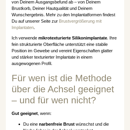
von Deinem Ausgangsbefund ab – von Deinem
Brustkorb, Deiner Hautqualität und Deinem
Wunschergebnis. Mehr zu den Implantatformen findest
Du auf unserer Seite zur
Brustvergrößerung mit
Implantaten
.
Ich verwende
mikrotexturierte Silikonimplantate
. Ihre
fein strukturierte Oberfläche unterstützt eine stabile
Position im Gewebe und vereint Eigenschaften glatter
und stärker texturierter Implantate in einem
ausgewogenen Profil.
Für wen ist die Methode
über die Achsel geeignet
– und für wen nicht?
Gut geeignet
, wenn:
Du eine
narbenfreie Brust
wünschst und die