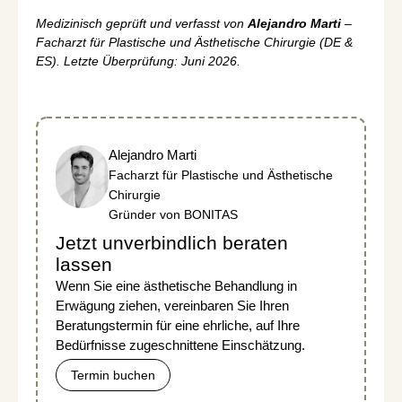
Medizinisch geprüft und verfasst von
Alejandro Marti
–
Facharzt für Plastische und Ästhetische Chirurgie (DE &
ES). Letzte Überprüfung: Juni 2026.
Alejandro Marti
Facharzt für Plastische und Ästhetische
Chirurgie
Gründer von BONITAS
Jetzt unverbindlich beraten
lassen
Wenn Sie eine ästhetische Behandlung in
Erwägung ziehen, vereinbaren Sie Ihren
Beratungstermin für eine ehrliche, auf Ihre
Bedürfnisse zugeschnittene Einschätzung.
Termin buchen