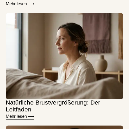
Mehr lesen ⟶
Natürliche Brustvergrößerung: Der
Leitfaden
Mehr lesen ⟶