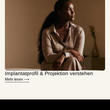
Implantatprofil & Projektion verstehen
Mehr lesen ⟶