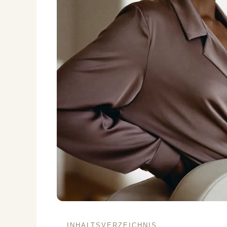
INHALTSVERZEICHNIS