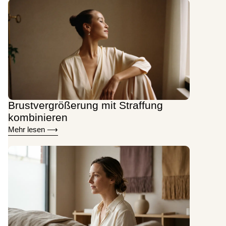
Brustvergrößerung mit Straffung
kombinieren
Mehr lesen ⟶